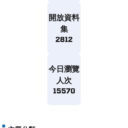
開放資料
集
2812
今日瀏覽
人次
15570