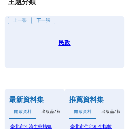
主題分類
上一張
下一張
民政
最新資料集
推薦資料集
開放資料
出版品/報告類
開放資料
出版品/報告
臺北市河濱生態蜻蜓
臺北市住宅租金指數