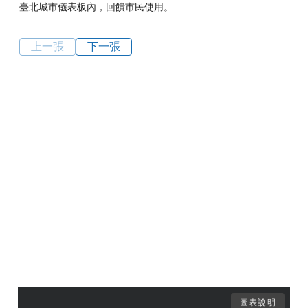
臺北城市儀表板內，回饋市民使用。
上一張
下一張
圖表說明