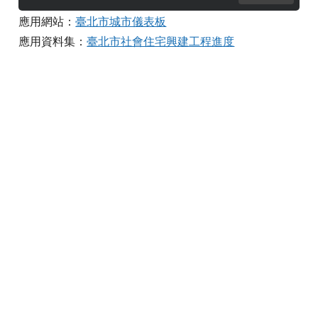
應用網站：
臺北市城市儀表板
應用資料集：
臺北市社會住宅興建工程進度