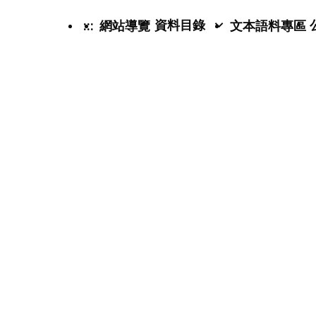
資料目錄
:::
網站導覽
文本語料專區