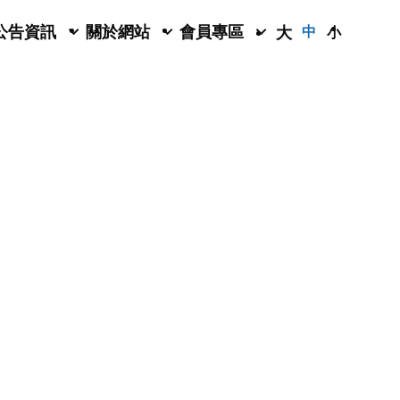
公告資訊
關於網站
會員專區
大
中
小