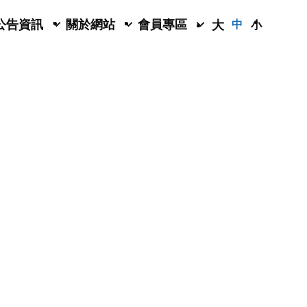
公告資訊
關於網站
會員專區
大
中
小