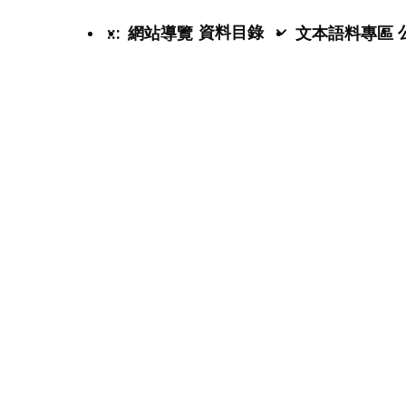
資料目錄
:::
網站導覽
文本語料專區