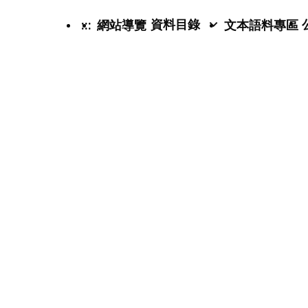
資料目錄
:::
網站導覽
文本語料專區