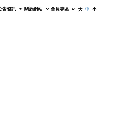
公告資訊
關於網站
會員專區
大
中
小