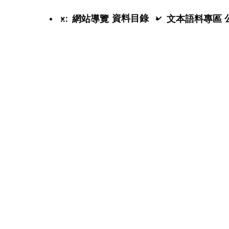
資料目錄
:::
網站導覽
文本語料專區