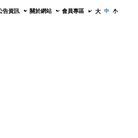
公告資訊
關於網站
會員專區
大
中
小