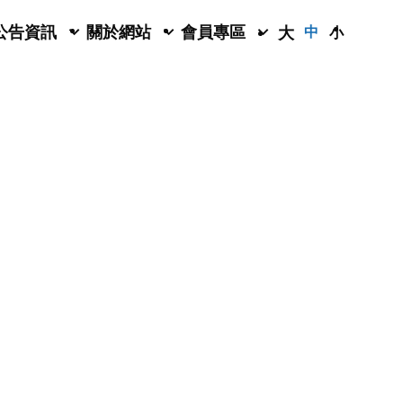
公告資訊
關於網站
會員專區
大
中
小