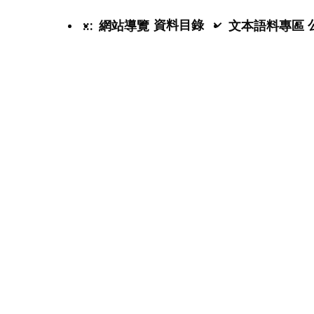
資料目錄
:::
網站導覽
文本語料專區