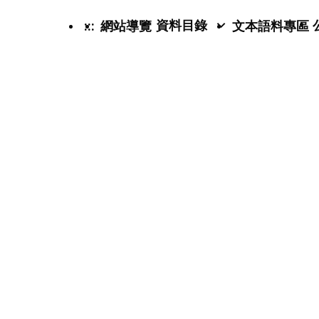
資料目錄
:::
網站導覽
文本語料專區