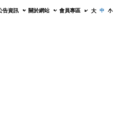
公告資訊
關於網站
會員專區
大
中
小