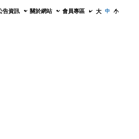
公告資訊
關於網站
會員專區
大
中
小