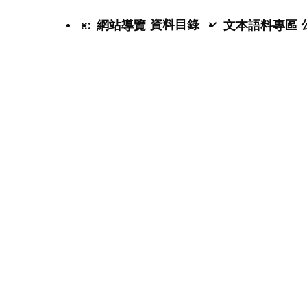
資料目錄
:::
網站導覽
文本語料專區