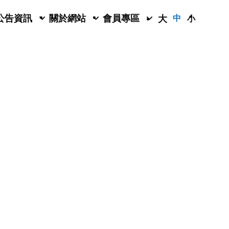
公告資訊
關於網站
會員專區
大
中
小