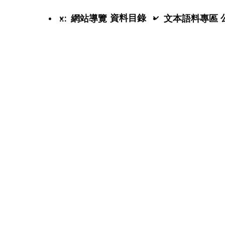
資料目錄
:::
網站導覽
文本語料專區