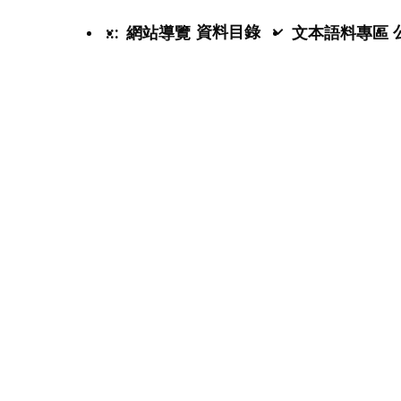
資料目錄
:::
網站導覽
文本語料專區