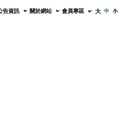
公告資訊
關於網站
會員專區
大
中
小