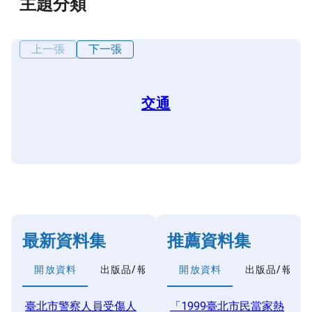
主題分類
上一張
下一張
交通
最新資料集
推薦資料集
開放資料
出版品/報告類
開放資料
出版品/報告
臺北市警察人員受傷人
「1999臺北市民當家熱