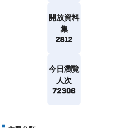
開放資料
集
2812
今日瀏覽
人次
72306