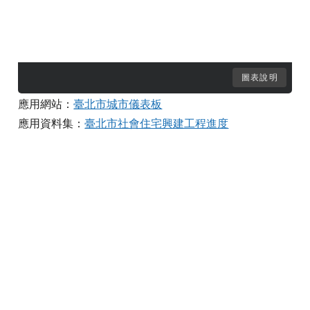
圖表說明
應用網站：
臺北市城市儀表板
應用資料集：
臺北市社會住宅興建工程進度