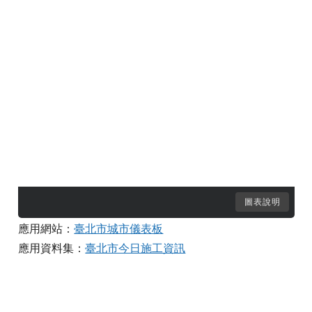
圖表說明
應用網站：
臺北市城市儀表板
應用資料集：
臺北市今日施工資訊