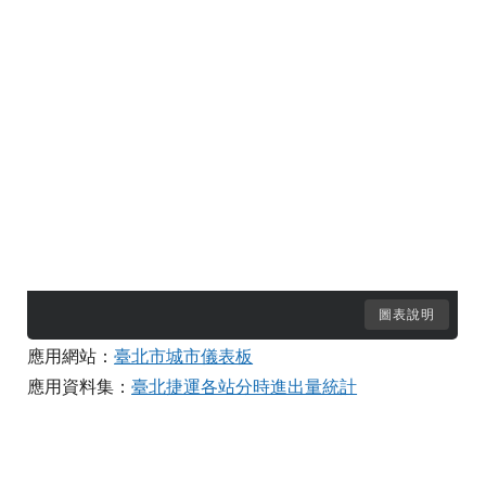
圖表說明
應用網站：
臺北市城市儀表板
應用資料集：
臺北捷運各站分時進出量統計