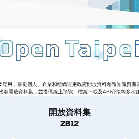
及應用，鼓勵個人、企業和組織運用政府開放資料創造知識資產
政府開放資料集，並提供線上預覽、檔案下載及API介接等多種
開放資料集
2812