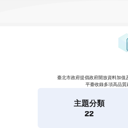
臺北市政府提倡政府開放資料加值
平臺收錄多項高品質
主題分類
22