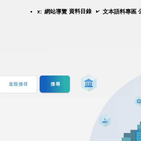
資料目錄
:::
網站導覽
文本語料專區
搜尋
進階搜尋