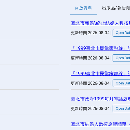
開放資料
出版品/報告
臺北市離婚\終止結婚人數按
更新時間 2026-08-04
|
Open Da
「1999臺北市民當家熱線」話
更新時間 2026-08-04
|
Open Da
「1999臺北市民當家熱線」話後
更新時間 2026-08-04
|
Open Da
臺北市政府1999每月電話處
更新時間 2026-08-04
|
Open Da
臺北市結婚人數按原屬國籍