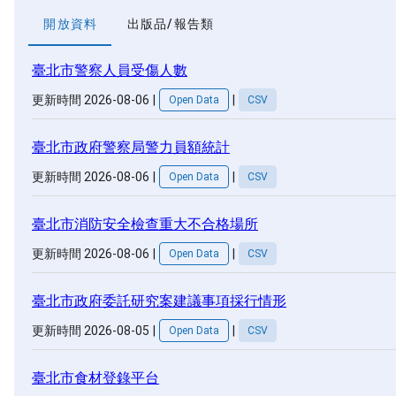
開放資料
出版品/報告類
臺北市警察人員受傷人數
更新時間 2026-08-06
|
|
Open Data
CSV
臺北市政府警察局警力員額統計
更新時間 2026-08-06
|
|
Open Data
CSV
臺北市消防安全檢查重大不合格場所
更新時間 2026-08-06
|
|
Open Data
CSV
臺北市政府委託研究案建議事項採行情形
更新時間 2026-08-05
|
|
Open Data
CSV
臺北市食材登錄平台