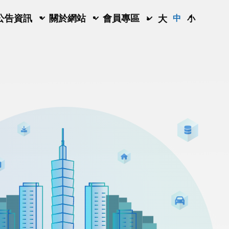
公告資訊
關於網站
會員專區
大
中
小